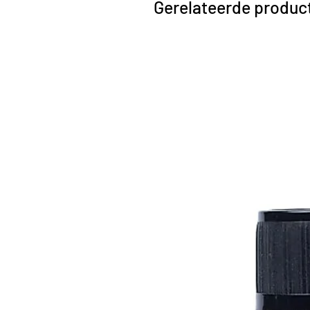
Gerelateerde produc